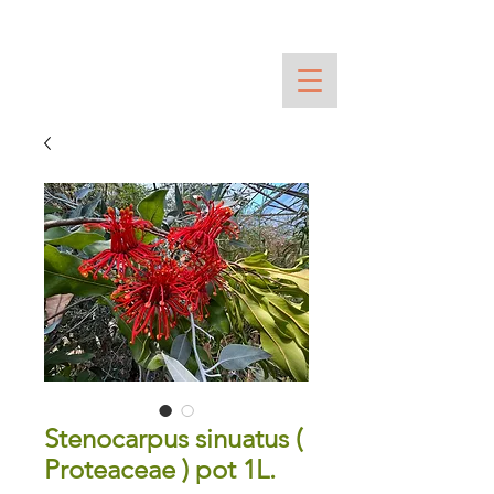
Stenocarpus sinuatus (
Proteaceae ) pot 1L.