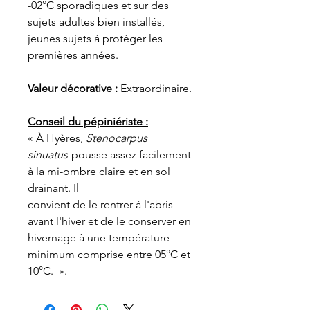
-02°C sporadiques et sur des
sujets adultes bien installés,
jeunes sujets à protéger les
premières années.
Valeur décorative :
Extraordinaire.
Conseil du pépiniériste :
« À Hyères,
Stenocarpus
sinuatus
pousse assez facilement
à la mi-ombre claire et en sol
drainant. Il
convient de le rentrer à l'abris
avant l'hiver et de le conserver en
hivernage à une température
minimum comprise entre 05°C et
10°C. ».