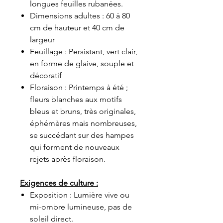
longues feuilles rubanées.
Dimensions adultes : 60 à 80
cm de hauteur et 40 cm de
largeur
Feuillage : Persistant, vert clair,
en forme de glaive, souple et
décoratif
Floraison : Printemps à été ;
fleurs blanches aux motifs
bleus et bruns, très originales,
éphémères mais nombreuses,
se succédant sur des hampes
qui forment de nouveaux
rejets après floraison.
Exigences de culture :
Exposition : Lumière vive ou
mi-ombre lumineuse, pas de
soleil direct.