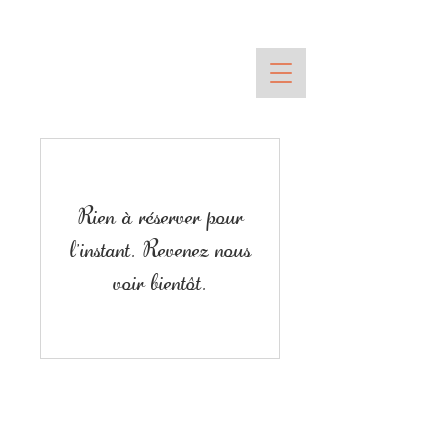
Rien à réserver pour
l'instant. Revenez nous
voir bientôt.
Mentions Légales